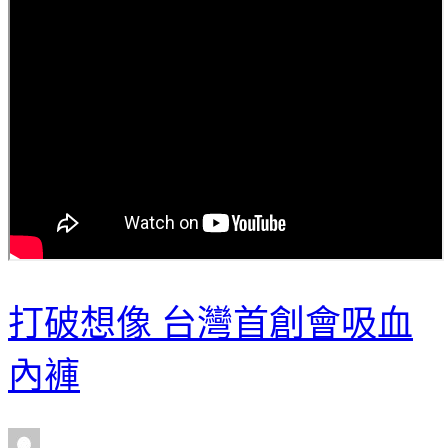
打破想像 台灣首創會吸血
內褲