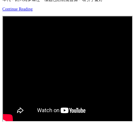
Continue Reading