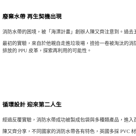
廢棄水帶 再生契機出現
消防水帶的困境，被「海漂計畫」創辦人陳又齊注意到。過去
最初的實驗，來自於他親自走進垃圾場，撿拾一卷被淘汰的消
排放的 PPU 皮革，探索再利用的可能性。
循環設計 迎來第二人生
經過反覆實驗，消防水帶成功被製成包袋與多種類產品，進入
陳又齊分享，不同國家的消防水帶各有特色，英國多採 PVC