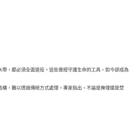
的水帶，都必須全面退役。這些曾經守護生命的工具，如今卻成為
結構，難以透過傳統方式處理。專家指出，不論是掩埋還是焚