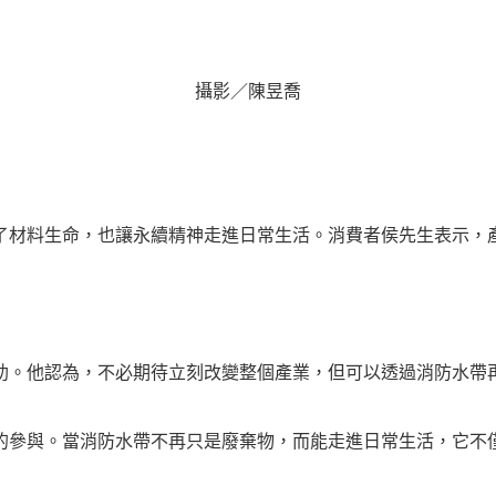
攝影／陳昱喬
了材料生命，也讓永續精神走進日常生活。消費者侯先生表示，
助。他認為，不必期待立刻改變整個產業，但可以透過消防水帶
的參與。當消防水帶不再只是廢棄物，而能走進日常生活，它不