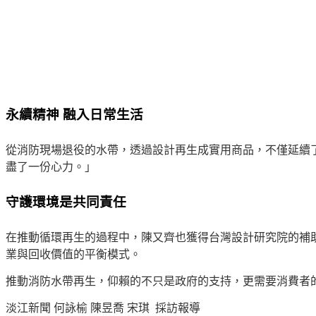
永續精神 融入日常生活
從消防現場退役的水帶，透過設計再生成實用商品，不僅延續
盡了一份心力。」
守護環境是共同責任
在推動循環再生的過程中，陳又齊也獲得台灣設計研究院的補
業與回收價值的平衡模式。
推動消防水帶再生，仰賴的不只是政府的支持，更需要消費者
淡江新聞 何詠榆 陳昱喬 宋琪 採訪報導