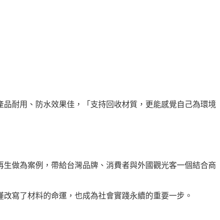
產品耐用、防水效果佳，「支持回收材質，更能感覺自己為環境
再生做為案例，帶給台灣品牌、消費者與外國觀光客一個結合商
僅改寫了材料的命運，也成為社會實踐永續的重要一步。