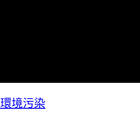
少環境污染