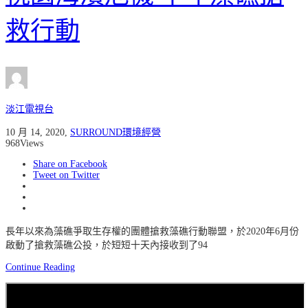
救行動
淡江電視台
10 月 14, 2020
,
SURROUND環境經營
968
Views
Share on Facebook
Tweet on Twitter
長年以來為藻礁爭取生存權的團體搶救藻礁行動聯盟，於2020年6月份
啟動了搶救藻礁公投，於短短十天內接收到了94
Continue Reading