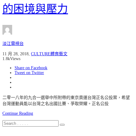
的困境與壓力
淡江電視台
11 月 28, 2018
,
CULTURE體育藝文
1.8k
Views
Share on Facebook
Tweet on Twitter
二零一八年的九合一選舉中所附帶的東京奧運台灣正名公投案，希望
台灣運動員能以台灣之名出國比賽、爭取榮耀。正名公投
Continue Reading