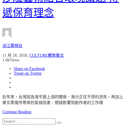
遞保育理念
淡江電視台
11 月 28, 2018
,
CULTURE體育藝文
1.6k
Views
Share on Facebook
Tweet on Twitter
近年來，台灣因為海平面上漲的關係，海沙正在不停的流失，再加上
東北季風所帶來的氣候因素，間接影響到創作者的工作環
Continue Reading