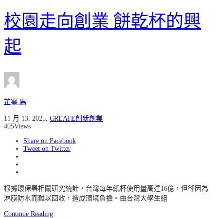
校園走向創業 餅乾杯的興
起
芷寧 馬
11 月 13, 2025
,
CREATE創新創業
405
Views
Share on Facebook
Tweet on Twitter
根據環保署相關研究統計，台灣每年紙杯使用量高達16億，但卻因為
淋膜防水而難以回收，造成環境負擔。由台灣大學生組
Continue Reading