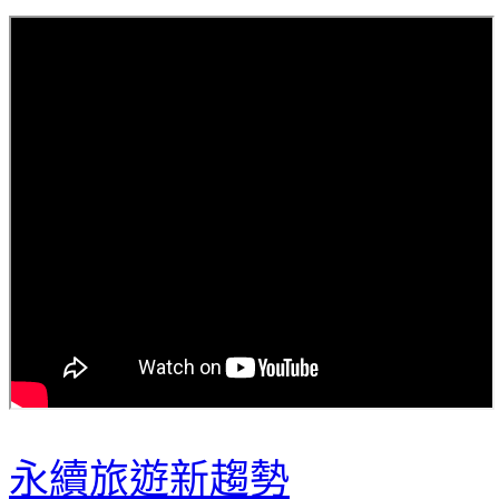
永續旅遊新趨勢