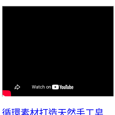
循環素材打造天然手工皂