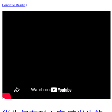
Continue Reading