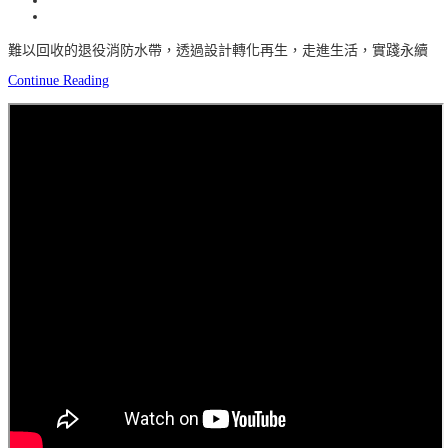
難以回收的退役消防水帶，透過設計轉化再生，走進生活，實踐永續
Continue Reading