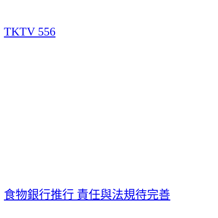
TKTV 556
食物銀行推行 責任與法規待完善