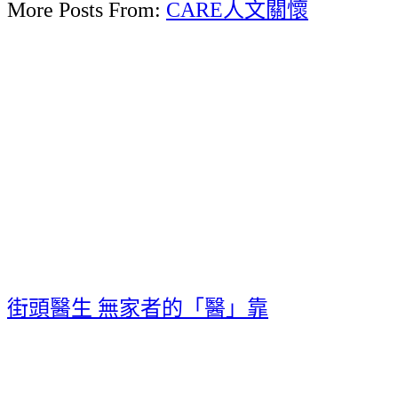
More Posts From:
CARE人文關懷
街頭醫生 無家者的「醫」靠