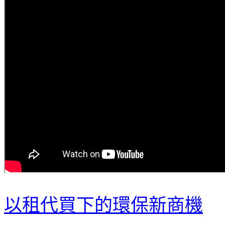
以租代買下的環保新商機