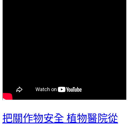
把關作物安全 植物醫院從