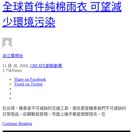
全球首件純棉雨衣 可望減
少環境污染
淡江電視台
11 月 28, 2018
,
CREATE創新創業
1.75k
Views
Share on Facebook
Tweet on Twitter
在台灣，機車是不可或缺的交通工具，雨衣更是機車族們不可或缺的
日常用品。莊麒勳就發現，市面上幾乎都是塑膠雨衣，在
Continue Reading