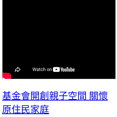
基金會開創親子空間 關懷
原住民家庭