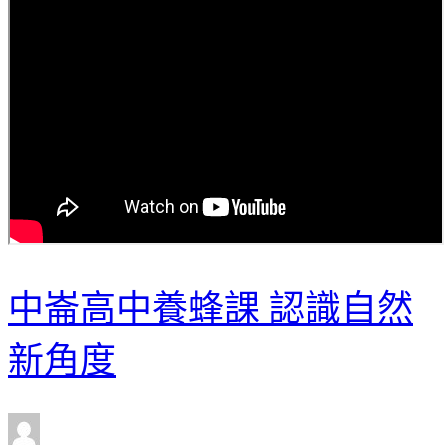
中崙高中養蜂課 認識自然
新角度