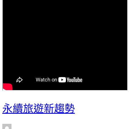
永續旅遊新趨勢