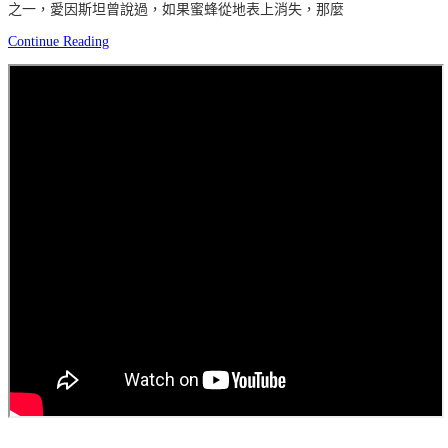
之一，愛因斯坦曾說過，如果蜜蜂從地表上消失，那麼
Continue Reading