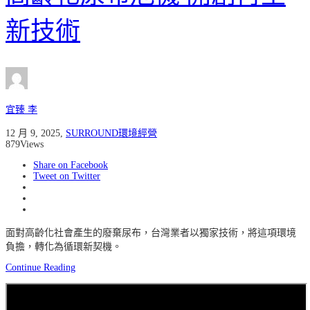
新技術
宜臻 李
12 月 9, 2025
,
SURROUND環境經營
879
Views
Share on Facebook
Tweet on Twitter
面對高齡化社會產生的廢棄尿布，台灣業者以獨家技術，將這項環境
負擔，轉化為循環新契機。
Continue Reading