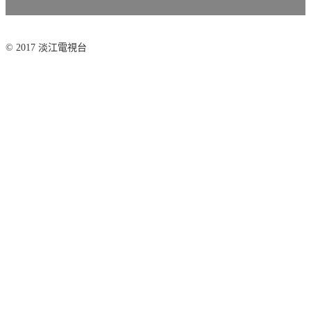
© 2017 淡江電視台