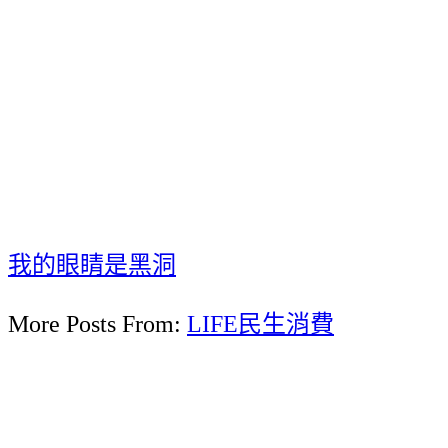
我的眼睛是黑洞
More Posts From:
LIFE民生消費