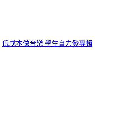
低成本做音樂 學生自力發專輯