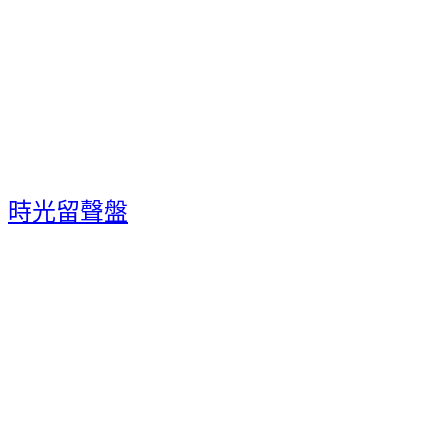
時光留聲盤