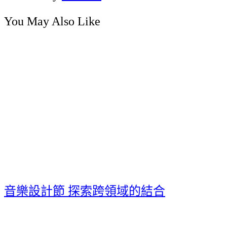
You May Also Like
音樂設計節 探索跨領域的結合