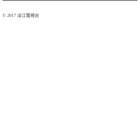
© 2017 淡江電視台