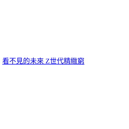
看不見的未來 Z世代精緻窮