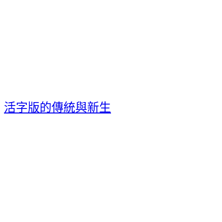
活字版的傳統與新生